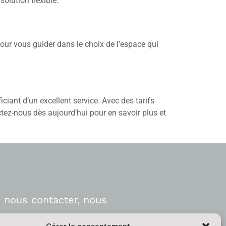
olution flexible.
pour vous guider dans le choix de l’espace qui
ciant d’un excellent service. Avec des tarifs
tez-nous dès aujourd’hui pour en savoir plus et
 nous contacter, nous