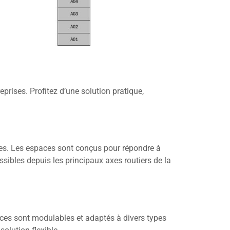
eprises. Profitez d’une solution pratique,
nes. Les espaces sont conçus pour répondre à
ssibles depuis les principaux axes routiers de la
aces sont modulables et adaptés à divers types