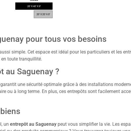
guenay pour tous vos besoins
ussi simple. Cet espace est idéal pour les particuliers et les entr
en toute tranquillité.
ôt au Saguenay ?
 garantit une sécurité optimale grâce à des installations moder
ire ou à long terme. En plus, ces entrepôts sont facilement acce
 biens
l, un
entrepôt au Saguenay
peut vous simplifier la vie. Les esp