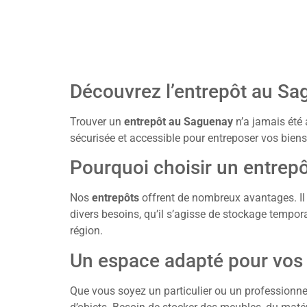
Découvrez l’entrepôt au Sa
Trouver un
entrepôt au Saguenay
n’a jamais été a
sécurisée et accessible pour entreposer vos biens 
Pourquoi choisir un entrep
Nos
entrepôts
offrent de nombreux avantages. Il
divers besoins, qu’il s’agisse de stockage tempora
région.
Un espace adapté pour vos
Que vous soyez un particulier ou un professionne